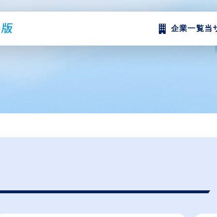
企業一覧
当