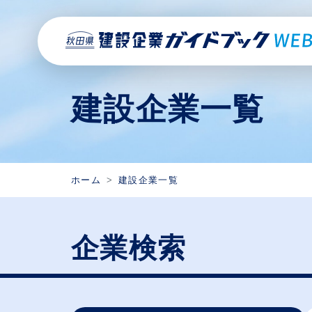
建設企業一覧
ホーム
建設企業一覧
企業検索