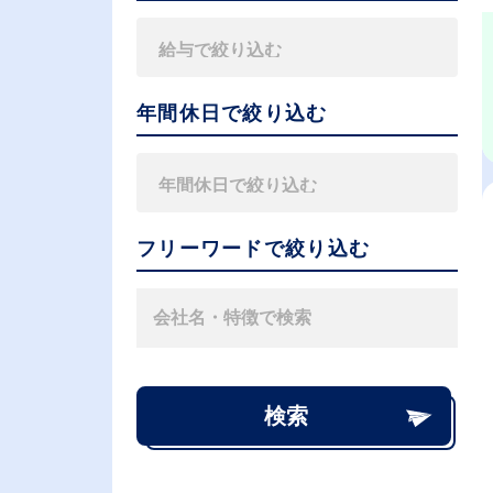
年間休日で絞り込む
フリーワードで絞り込む
検索