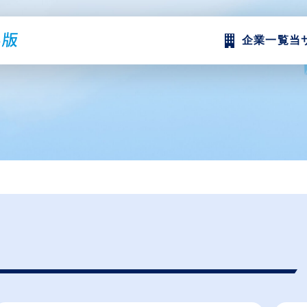
企業一覧
当