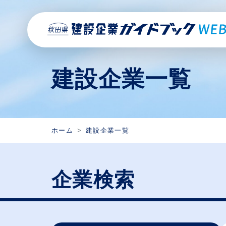
建設企業一覧
ホーム
建設企業一覧
企業検索