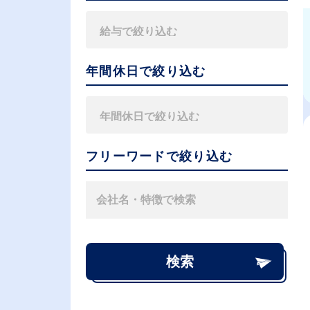
年間休日で絞り込む
フリーワードで絞り込む
検索