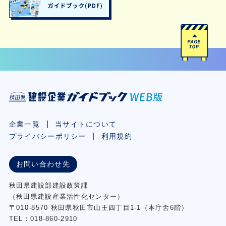
企業一覧
当サイトについて
プライバシーポリシー
利用規約
お問い合わせ先
秋⽥県建設部建設政策課
（秋⽥県建設産業活性化センター）
〒010-8570 秋田県秋田市⼭王四丁⽬1-1（本庁舎6階）
TEL：018-860-2910