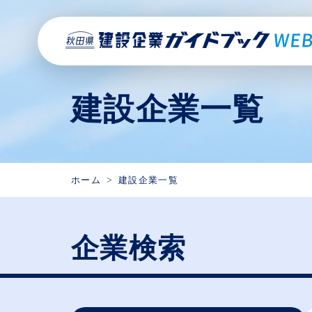
建設企業一覧
ホーム
建設企業一覧
企業検索