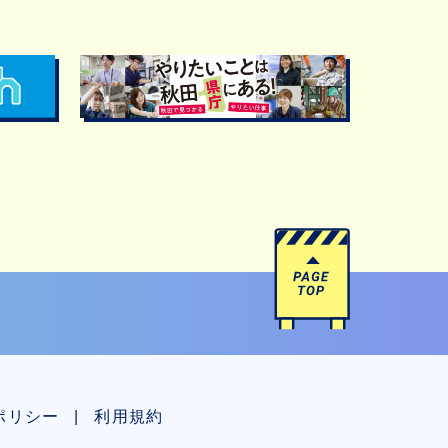
ポリシー
利用規約