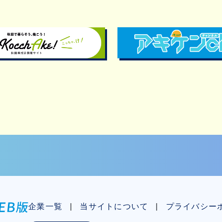
企業一覧
当サイトについて
プライバシー