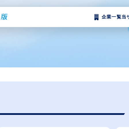
企業一覧
当