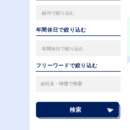
年間休日で絞り込む
フリーワードで絞り込む
検索