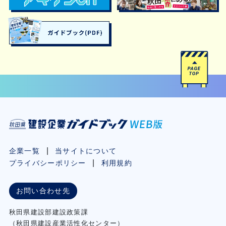
企業一覧
当サイトについて
プライバシーポリシー
利用規約
お問い合わせ先
秋⽥県建設部建設政策課
（秋⽥県建設産業活性化センター）