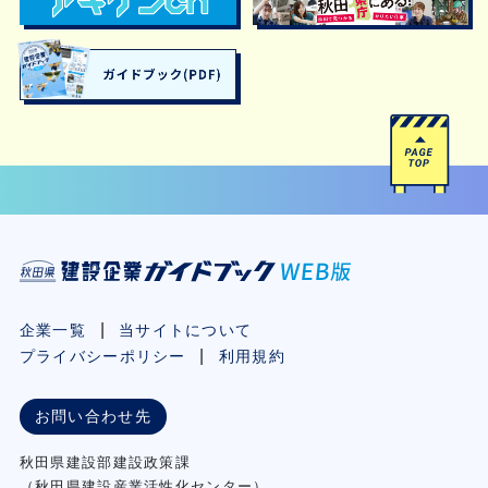
企業一覧
当サイトについて
プライバシーポリシー
利用規約
お問い合わせ先
秋⽥県建設部建設政策課
（秋⽥県建設産業活性化センター）