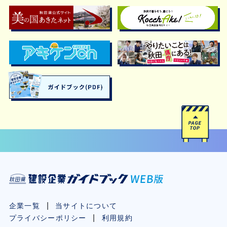
企業一覧
当サイトについて
プライバシーポリシー
利用規約