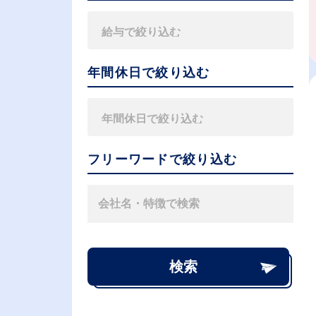
年間休日で絞り込む
フリーワードで絞り込む
検索