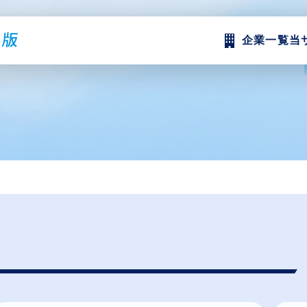
企業一覧
当