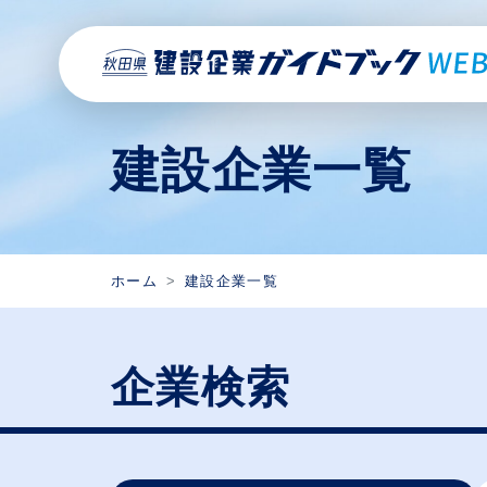
建設企業一覧
ホーム
建設企業一覧
企業検索