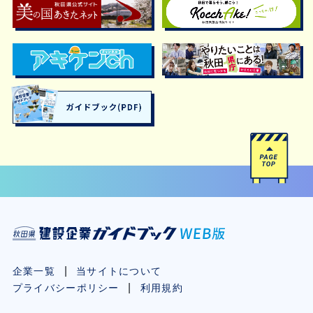
企業一覧
当サイトについて
プライバシーポリシー
利用規約