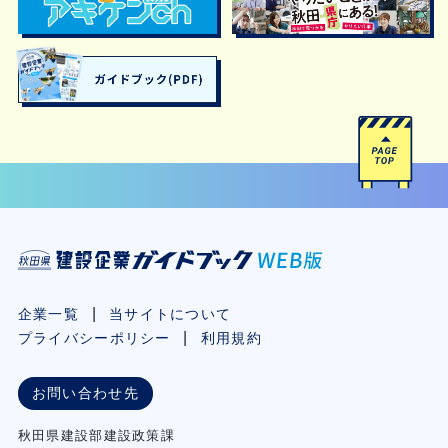
企業一覧
当サイトについて
プライバシーポリシー
利用規約
お問い合わせ先
秋⽥県建設部建設政策課