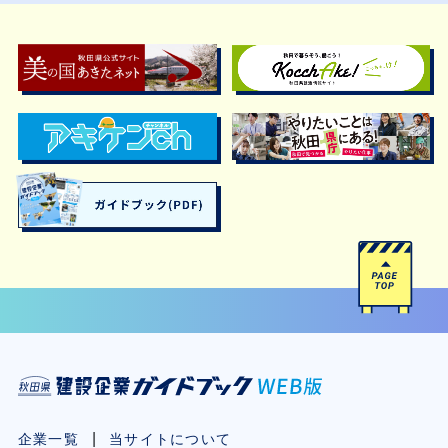
企業一覧
当サイトについて