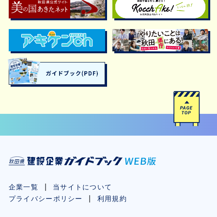
企業一覧
当サイトについて
プライバシーポリシー
利用規約