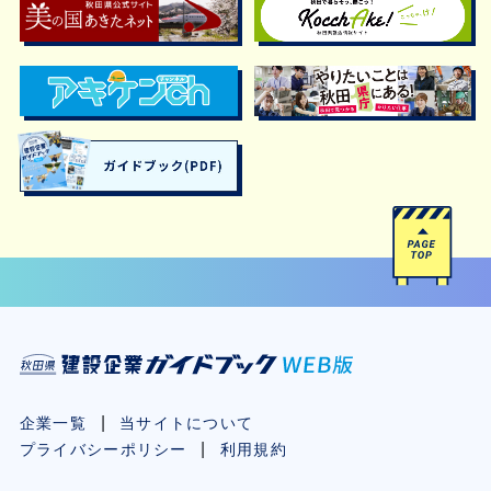
企業一覧
当サイトについて
プライバシーポリシー
利用規約