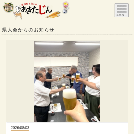
県人会からのお知らせ
2026/08/03