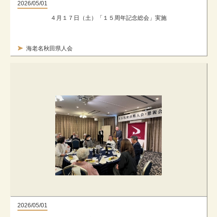
2026/05/01
４月１７日（土）「１５周年記念総会」実施
海老名秋田県人会
2026/05/01