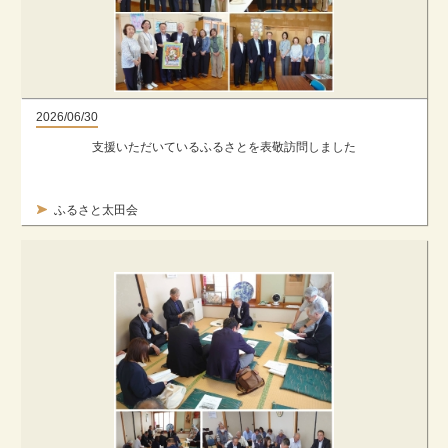
2026/06/30
支援いただいているふるさとを表敬訪問しました
ふるさと太田会