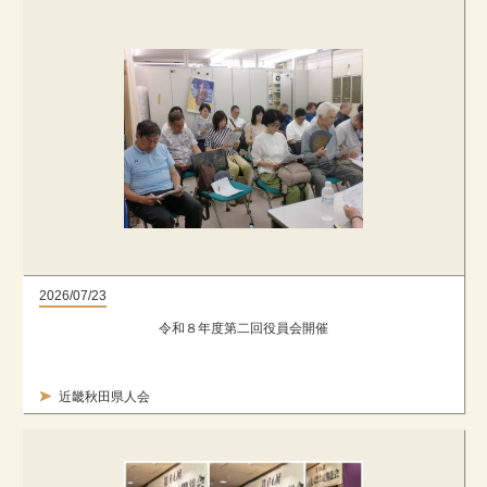
2026/07/23
令和８年度第二回役員会開催
近畿秋田県人会