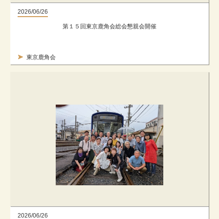
2026/06/26
第１５回東京鹿角会総会懇親会開催
東京鹿角会
2026/06/26