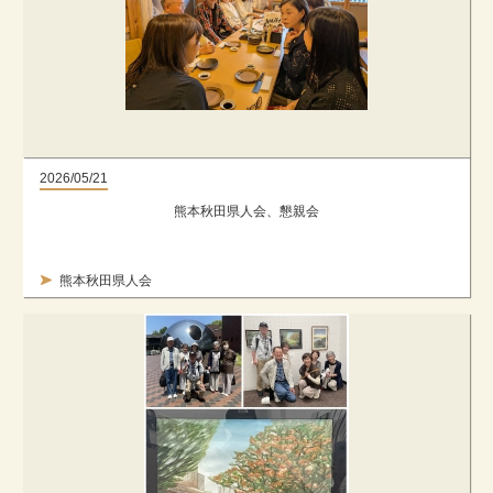
2026/05/21
熊本秋田県人会、懇親会
熊本秋田県人会