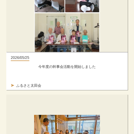
2026/05/25
今年度の幹事会活動を開始しました
ふるさと太田会