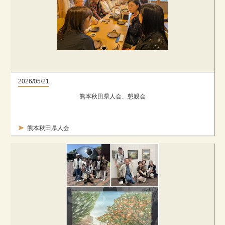
2026/05/21
熊本秋田県人会、懇親会
熊本秋田県人会