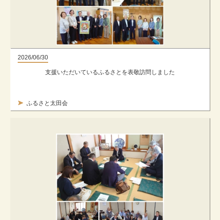
2026/06/30
支援いただいているふるさとを表敬訪問しました
ふるさと太田会