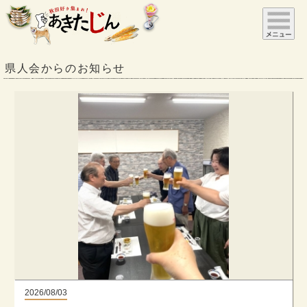
県人会からのお知らせ
2026/08/03