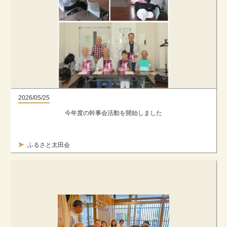
2026/05/25
今年度の幹事会活動を開始しました
ふるさと太田会