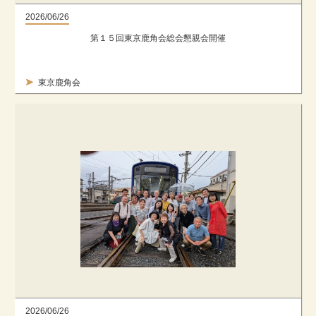
2026/06/26
第１５回東京鹿角会総会懇親会開催
東京鹿角会
2026/06/26