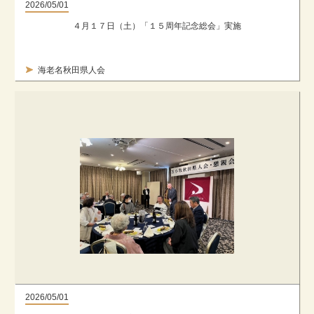
2026/05/01
４月１７日（土）「１５周年記念総会」実施
海老名秋田県人会
2026/05/01