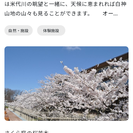
は米代川の眺望と一緒に、天候に恵まれれば白神
山地の山々も見ることができます。 オー...
自然・施設
体験施設
さくら庭の桜並木