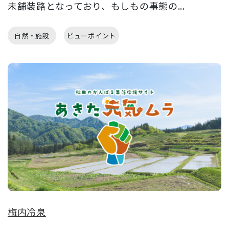
未舗装路となっており、もしもの事態の...
自然・施設
ビューポイント
梅内冷泉