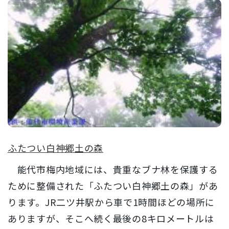
ふたつい白神郷土の森
能代市梅内地域には、貴重なブナ林を保護する
ために整備された「ふたつい白神郷土の森」があ
ります。JR二ツ井駅から車で1時間ほどの場所に
ありますが、そこへ続く最後の8キロメートルは