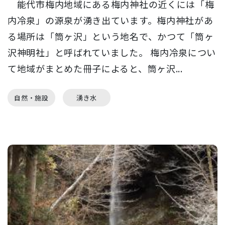
能代市梅内地域にある梅内神社の近くには「梅
内冷泉」の源泉が湧き出ています。梅内神社があ
る場所は「筒ヶ沢」という地名で、かつて「筒ヶ
沢神明社」と呼ばれていました。 梅内冷泉につい
て地域がまとめた冊子によると、筒ヶ沢...
自然・施設
湧き水