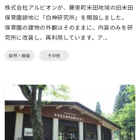
株式会社アルビオンが、藤里町米田地域の旧米田
保育園跡地に『白神研究所』を開設しました。
保育園の建物の外観はそのままに、内装のみを研
究所に改装し、再利用しています。ア...
自然・施設
その他