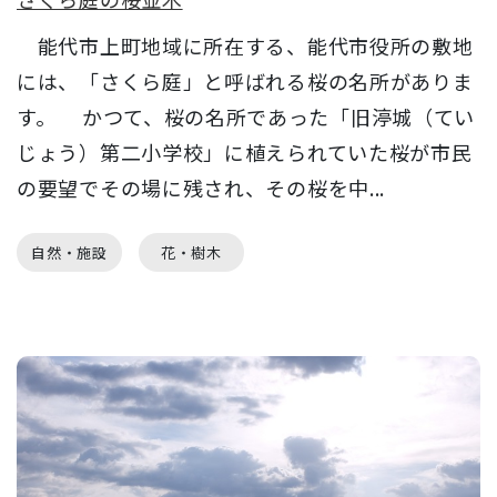
能代市上町地域に所在する、能代市役所の敷地
には、「さくら庭」と呼ばれる桜の名所がありま
す。 かつて、桜の名所であった「旧渟城（てい
じょう）第二小学校」に植えられていた桜が市民
の要望でその場に残され、その桜を中...
自然・施設
花・樹木