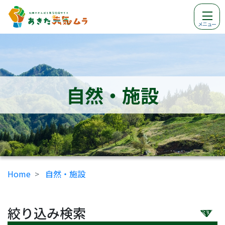
メニュー
自然・施設
Home
自然・施設
絞り込み検索