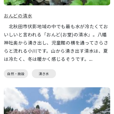
おんどの清水
北秋田市伏影地域の中でも最も水が冷たくてお
いしいと言われる「おんど(お堂)の清水」。八幡
神社奥から湧き出し、児童館の横を通ってさらさ
らと流れる小川です。山から湧き出す清水は、夏
は冷たく、冬は暖かく感じるそうです。...
自然・施設
湧き水