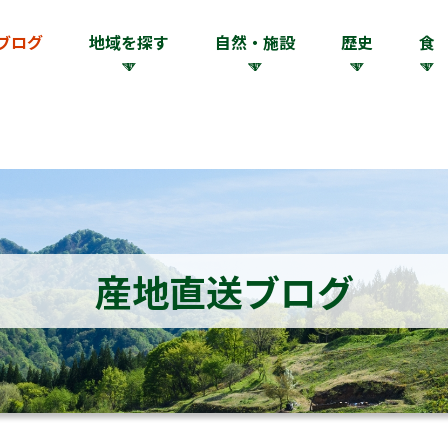
ブログ
地域を探す
自然・施設
歴史
食
産地直送ブログ