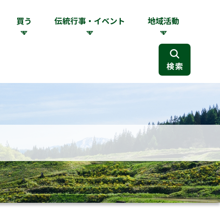
買う
伝統行事・イベント
地域活動