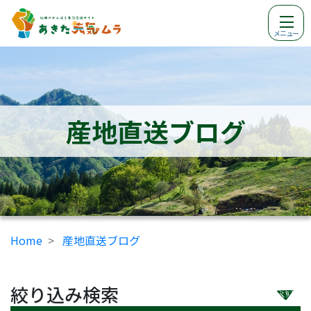
メニュー
産地直送ブログ
Home
産地直送ブログ
絞り込み検索