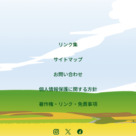
リンク集
サイトマップ
お問い合わせ
個人情報保護に関する方針
著作権・リンク・免責事項