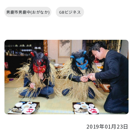
男鹿市男鹿中(おがなか)
GBビジネス
2019年01月23日