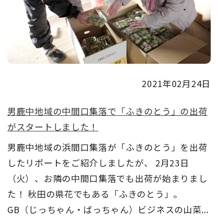
2021年02月24日
男鹿中地域の中間口集落で「ふきのとう」の出荷
がスタートしました！
男鹿中地域の浜間口集落が「ふきのとう」を出荷
したリポートをご紹介しましたが、 2月23日
（火）、お隣の中間口集落でも出荷が始まりまし
た！ 秋田の県花でもある「ふきのとう」。
GB（じっちゃん・ばっちゃん）ビジネスの山菜...