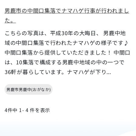
男鹿市の中間口集落でナマハゲ行事が行われまし
た。
こちらの写真は、平成30年の大晦日、 男鹿中地
域の中間口集落で行われたナマハゲの様子です♪
中間口集落から提供していただきました！ 中間口
は、10集落で構成する男鹿中地域の中の一つで
36軒が暮らしています。ナマハゲが下り...
男鹿市男鹿中(おがなか)
4
件中
1- 4
件を表示