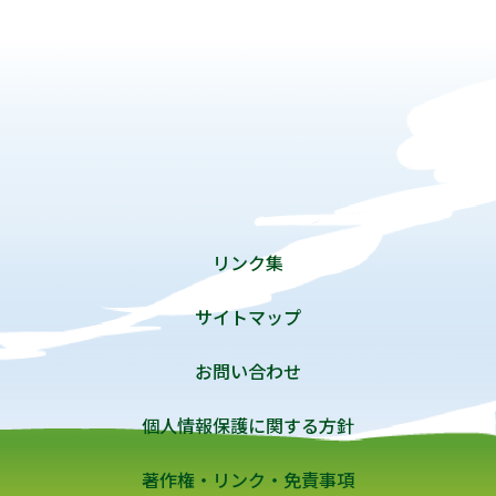
リンク集
サイトマップ
お問い合わせ
個人情報保護に関する方針
著作権・リンク・免責事項