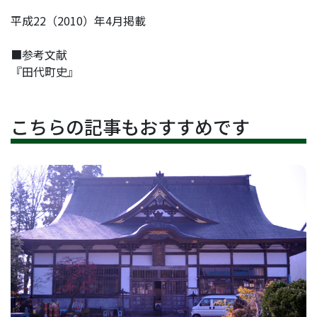
平成22（2010）年4月掲載
■参考文献
『田代町史』
こちらの記事もおすすめです