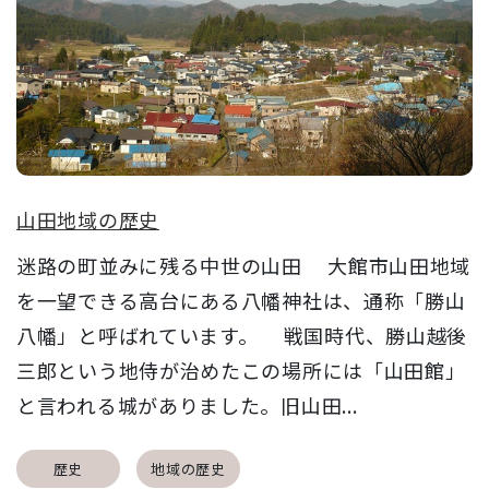
山田地域の歴史
迷路の町並みに残る中世の山田 大館市山田地域
を一望できる高台にある八幡神社は、通称「勝山
八幡」と呼ばれています。 戦国時代、勝山越後
三郎という地侍が治めたこの場所には「山田館」
と言われる城がありました。旧山田...
歴史
地域の歴史