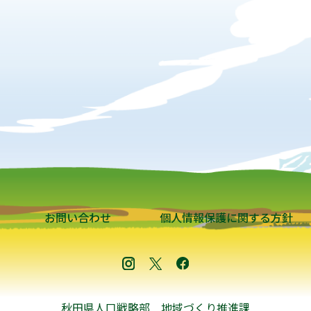
お問い合わせ
個人情報保護に関する方針
秋田県人口戦略部 地域づくり推進課