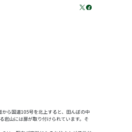
から国道105号を北上すると、田んぼの中
ある岩山には扉が取り付けられています。そ