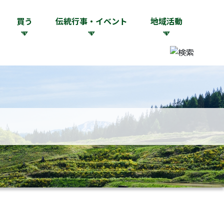
買う
伝統行事・イベント
地域活動