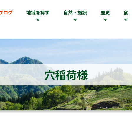
ブログ
地域を探す
自然・施設
歴史
食
穴稲荷様