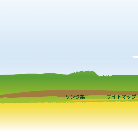
リンク集
サイトマップ