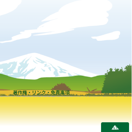
著作権・リンク・免責事項