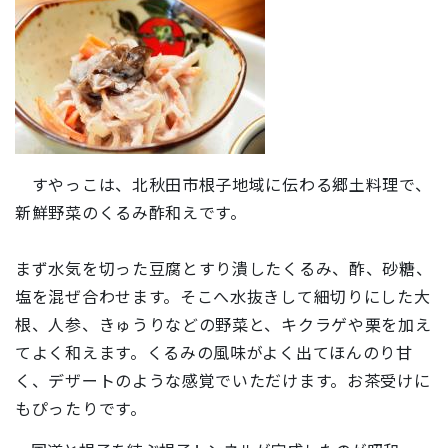
すやっこは、北秋田市根子地域に伝わる郷土料理で、
新鮮野菜のくるみ酢和えです。
まず水気を切った豆腐とすり潰したくるみ、酢、砂糖、
塩を混ぜ合わせます。そこへ水抜きして細切りにした大
根、人参、きゅうりなどの野菜と、キクラゲや栗を加え
てよく和えます。くるみの風味がよく出てほんのり甘
く、デザートのような感覚でいただけます。お茶受けに
もぴったりです。