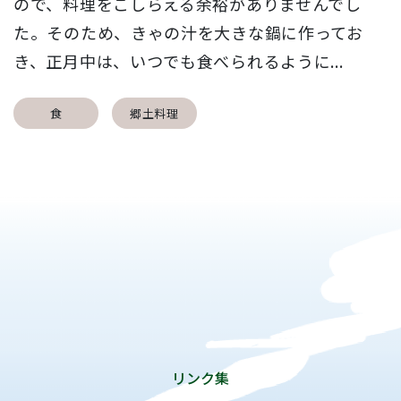
ので、料理をこしらえる余裕がありませんでし
た。そのため、きゃの汁を大きな鍋に作ってお
き、正月中は、いつでも食べられるように...
食
郷土料理
リンク集