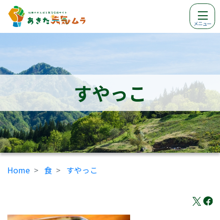
メニュー
すやっこ
Home
食
すやっこ