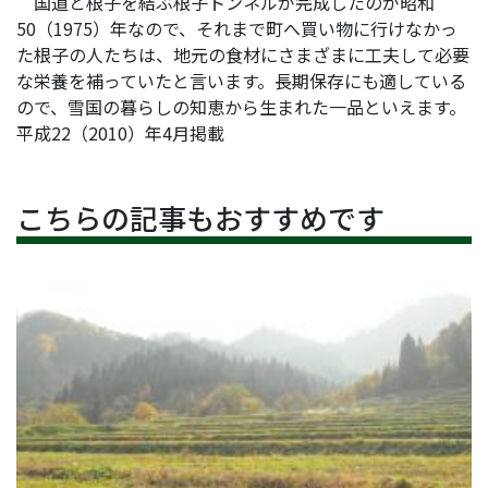
国道と根子を結ぶ根子トンネルが完成したのが昭和
50（
1975）年なので、それまで町へ買い物に行けなかっ
た根子の人たちは、地元の食材にさまざまに工夫して必要
な栄養を補っていたと言います。長期保存にも適している
ので、雪国の暮らしの知恵から生まれた一品といえます。
平成22（2010）年4月掲載
こちらの記事もおすすめです