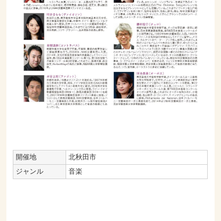
開催地
北秋田市
ジャンル
音楽