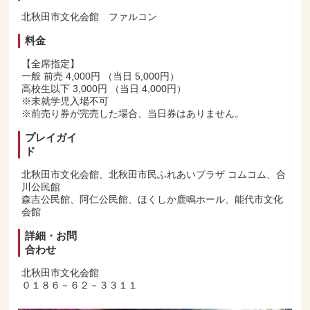
北秋田市文化会館 ファルコン
料金
【全席指定】
一般 前売 4,000円 （当日 5,000円）
高校生以下 3,000円 （当日 4,000円）
※未就学児入場不可
※前売り券が完売した場合、当日券はありません。
プレイガイ
ド
北秋田市文化会館、北秋田市民ふれあいプラザ コムコム、合
川公民館
森吉公民館、阿仁公民館、ほくしか鹿鳴ホール、能代市文化
会館
詳細・お問
合わせ
北秋田市文化会館
０１８６－６２－３３１１