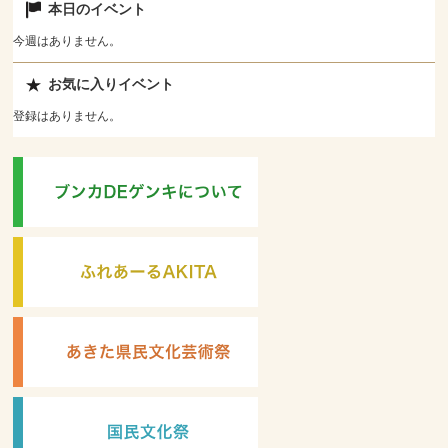
本日のイベント
今週はありません。
お気に入りイベント
登録はありません。