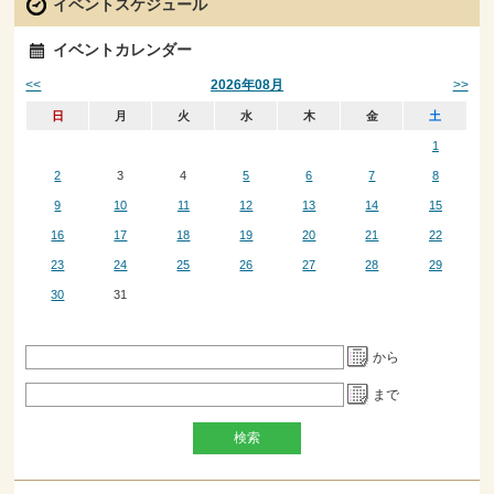
イベントスケジュール
イベントカレンダー
<<
>>
2026年08月
日
月
火
水
木
金
土
1
2
3
4
5
6
7
8
9
10
11
12
13
14
15
16
17
18
19
20
21
22
23
24
25
26
27
28
29
30
31
から
まで