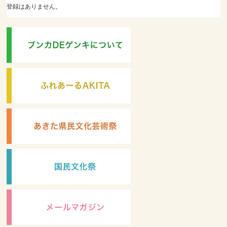
登録はありません。