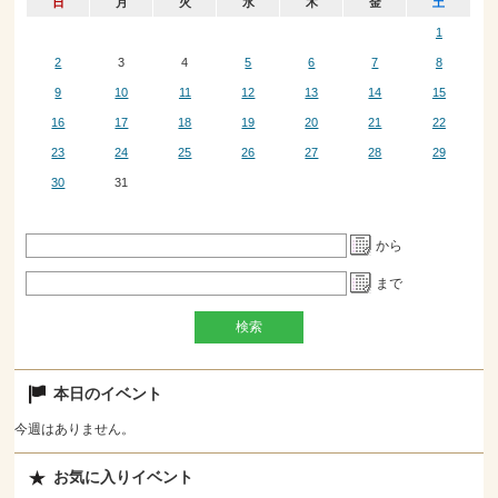
日
月
火
水
木
金
土
1
2
3
4
5
6
7
8
9
10
11
12
13
14
15
16
17
18
19
20
21
22
23
24
25
26
27
28
29
30
31
から
まで
本日のイベント
今週はありません。
お気に入りイベント