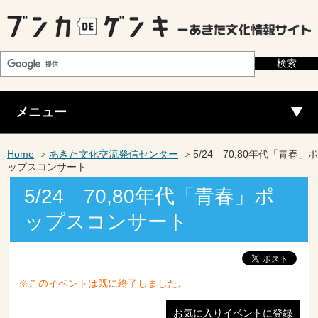
メニュー
Home
あきた文化交流発信センター
5/24 70,80年代「青春」ポ
ップスコンサート
5/24 70,80年代「青春」ポ
ップスコンサート
※このイベントは既に終了しました。
お気に入りイベントに登録