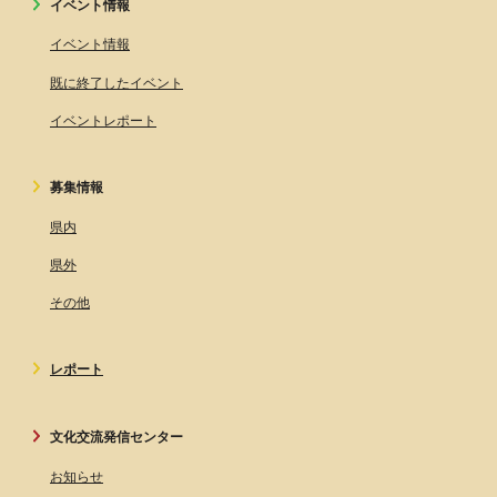
イベント情報
イベント情報
既に終了したイベント
イベントレポート
募集情報
県内
県外
その他
レポート
文化交流発信センター
お知らせ