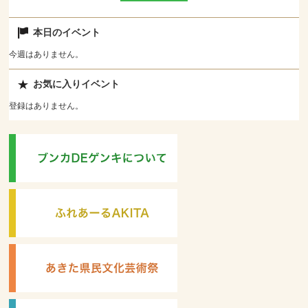
本日のイベント
今週はありません。
お気に入りイベント
登録はありません。