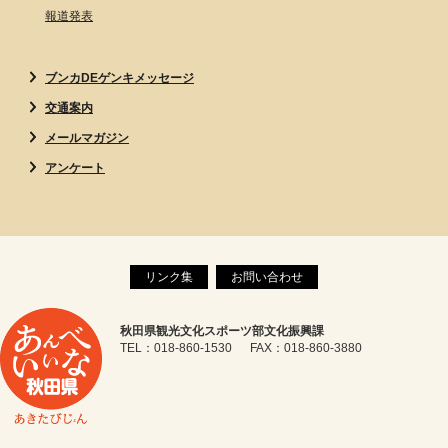
報道発表
ブンカDEゲンキメッセージ
交通案内
メールマガジン
アンケート
リンク集
お問い合わせ
秋田県観光文化スポーツ部文化振興課
TEL：018-860-1530 FAX：018-860-3880