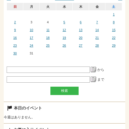
日
月
火
水
木
金
土
1
2
3
4
5
6
7
8
9
10
11
12
13
14
15
16
17
18
19
20
21
22
23
24
25
26
27
28
29
30
31
から
まで
本日のイベント
今週はありません。