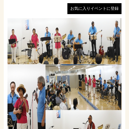
お気に入りイベントに登録