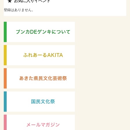
お気に入りイベント
登録はありません。