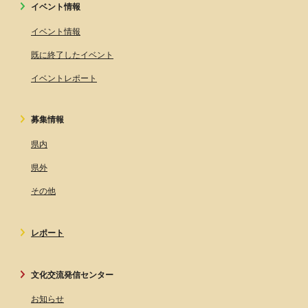
イベント情報
イベント情報
既に終了したイベント
イベントレポート
募集情報
県内
県外
その他
レポート
文化交流発信センター
お知らせ