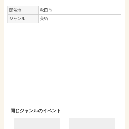
開催地
秋田市
ジャンル
美術
同じジャンルのイベント