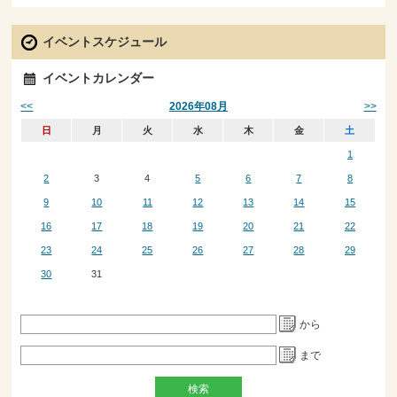
イベントスケジュール
イベントカレンダー
<<
>>
2026年08月
日
月
火
水
木
金
土
1
2
3
4
5
6
7
8
9
10
11
12
13
14
15
16
17
18
19
20
21
22
23
24
25
26
27
28
29
30
31
から
まで