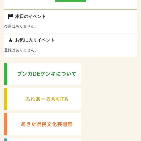
本日のイベント
今週はありません。
お気に入りイベント
登録はありません。