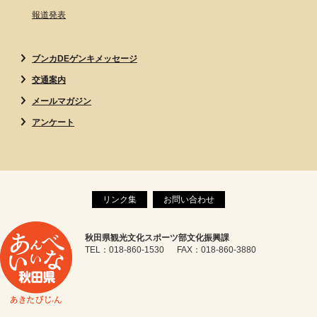
報道発表
ブンカDEゲンキメッセージ
交通案内
メールマガジン
アンケート
リンク集
お問い合わせ
秋田県観光文化スポーツ部文化振興課
TEL：018-860-1530 FAX：018-860-3880