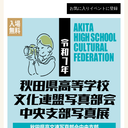
お気に入りイベントに登録