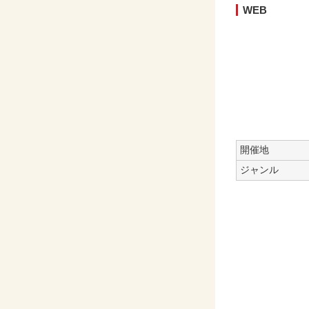
WEB
開催地
ジャンル