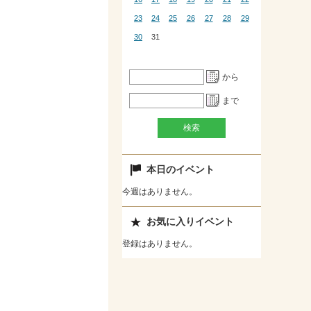
23
24
25
26
27
28
29
30
31
から
まで
本日のイベント
今週はありません。
お気に入りイベント
登録はありません。