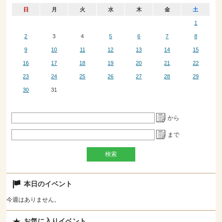
日
月
火
水
木
金
土
1
2
3
4
5
6
7
8
9
10
11
12
13
14
15
16
17
18
19
20
21
22
23
24
25
26
27
28
29
30
31
から
まで
本日のイベント
今週はありません。
お気に入りイベント