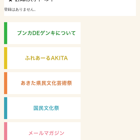
登録はありません。