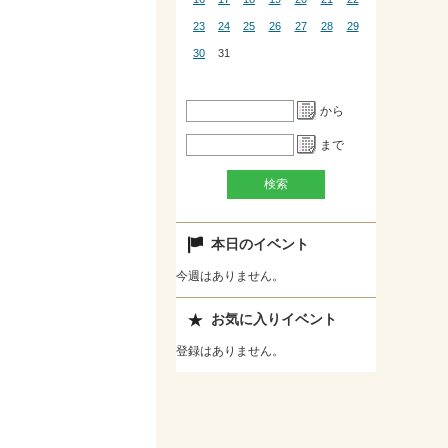
23
24
25
26
27
28
29
30
31
から
まで
本日のイベント
今週はありません。
お気に入りイベント
登録はありません。