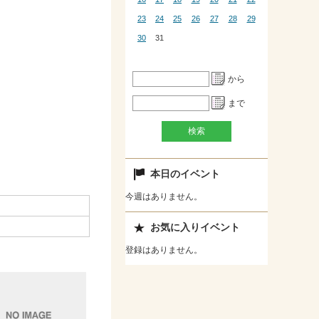
23
24
25
26
27
28
29
30
31
から
まで
本日のイベント
今週はありません。
お気に入りイベント
登録はありません。