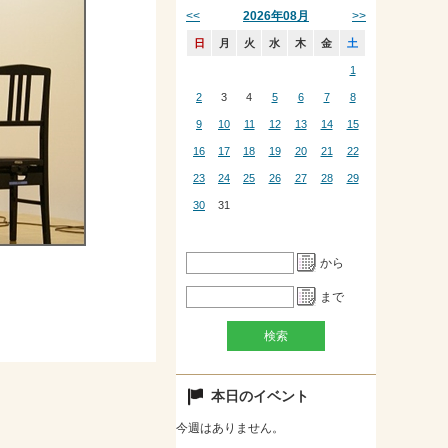
<<
>>
2026年08月
日
月
火
水
木
金
土
1
2
3
4
5
6
7
8
9
10
11
12
13
14
15
16
17
18
19
20
21
22
23
24
25
26
27
28
29
30
31
から
まで
本日のイベント
今週はありません。