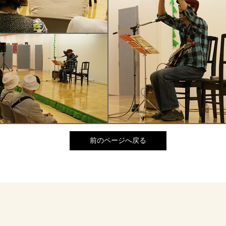
前のページへ戻る