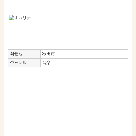
開催地
秋田市
ジャンル
音楽