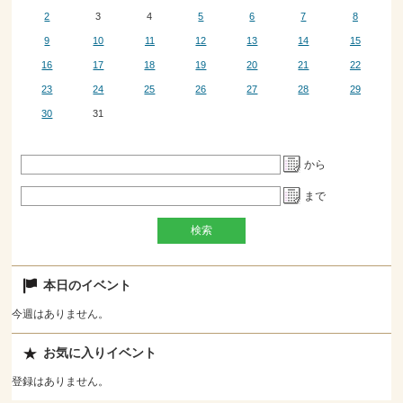
2
3
4
5
6
7
8
9
10
11
12
13
14
15
16
17
18
19
20
21
22
23
24
25
26
27
28
29
30
31
から
まで
本日のイベント
今週はありません。
お気に入りイベント
登録はありません。