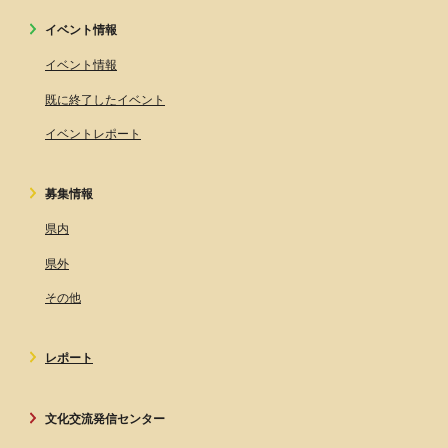
イベント情報
イベント情報
既に終了したイベント
イベントレポート
募集情報
県内
県外
その他
レポート
文化交流発信センター