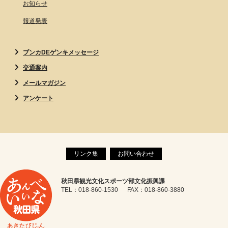
お知らせ
報道発表
ブンカDEゲンキメッセージ
交通案内
メールマガジン
アンケート
リンク集
お問い合わせ
秋田県観光文化スポーツ部文化振興課
TEL：018-860-1530 FAX：018-860-3880