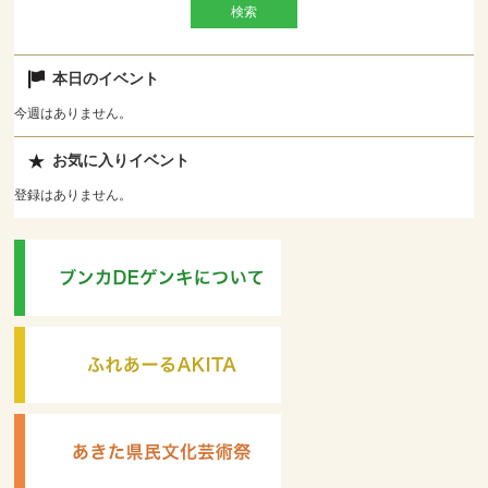
本日のイベント
今週はありません。
お気に入りイベント
登録はありません。