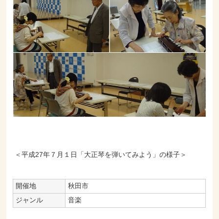
＜平成27年７月１日「大正琴を弾いてみよう」の様子＞
開催地
秋田市
ジャンル
音楽