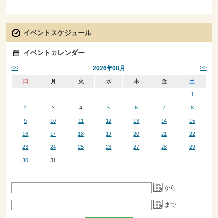
イベントスケジュール
イベントカレンダー
<<
>>
2026年08月
日
月
火
水
木
金
土
1
2
3
4
5
6
7
8
9
10
11
12
13
14
15
16
17
18
19
20
21
22
23
24
25
26
27
28
29
30
31
から
まで