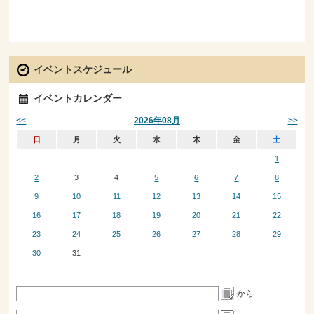
イベントスケジュール
イベントカレンダー
<<
>>
2026年08月
日
月
火
水
木
金
土
1
2
3
4
5
6
7
8
9
10
11
12
13
14
15
16
17
18
19
20
21
22
23
24
25
26
27
28
29
30
31
から