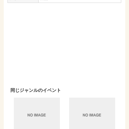
同じジャンルのイベント