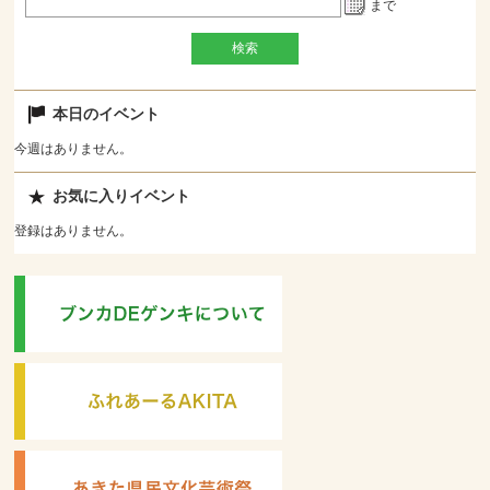
まで
本日のイベント
今週はありません。
お気に入りイベント
登録はありません。