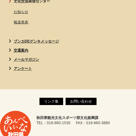
文化交流発信センター
お知らせ
報道発表
ブンカDEゲンキメッセージ
交通案内
メールマガジン
アンケート
リンク集
お問い合わせ
秋田県観光文化スポーツ部文化振興課
TEL：018-860-1530 FAX：018-860-3880