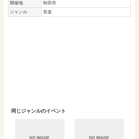
開催地
秋田市
ジャンル
音楽
同じジャンルのイベント