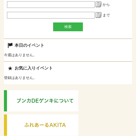
から
まで
本日のイベント
今週はありません。
お気に入りイベント
登録はありません。