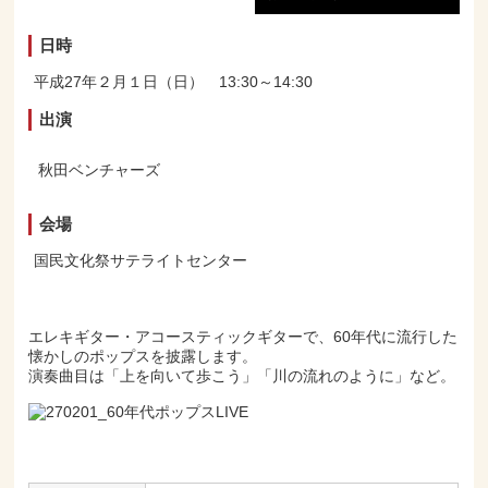
日時
平成27年２月１日（日） 13:30～14:30
出演
秋田ベンチャーズ
会場
国民文化祭サテライトセンター
エレキギター・アコースティックギターで、60年代に流行した
懐かしのポップスを披露します。
演奏曲目は「上を向いて歩こう」「川の流れのように」など。