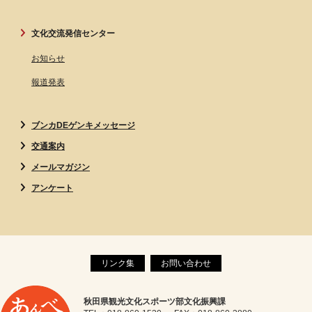
文化交流発信センター
お知らせ
報道発表
ブンカDEゲンキメッセージ
交通案内
メールマガジン
アンケート
リンク集
お問い合わせ
秋田県観光文化スポーツ部文化振興課