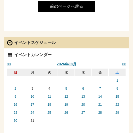
前のページへ戻る
イベントスケジュール
イベントカレンダー
<<
>>
2026年08月
日
月
火
水
木
金
土
1
2
3
4
5
6
7
8
9
10
11
12
13
14
15
16
17
18
19
20
21
22
23
24
25
26
27
28
29
30
31